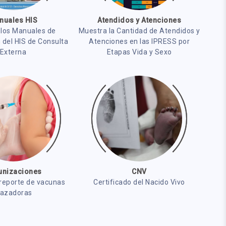
nuales HIS
Atendidos y Atenciones
 los Manuales de
Muestra la Cantidad de Atendidos y
 del HIS de Consulta
Atenciones en las IPRESS por
Externa
Etapas Vida y Sexo
unizaciones
CNV
 reporte de vacunas
Certificado del Nacido Vivo
razadoras